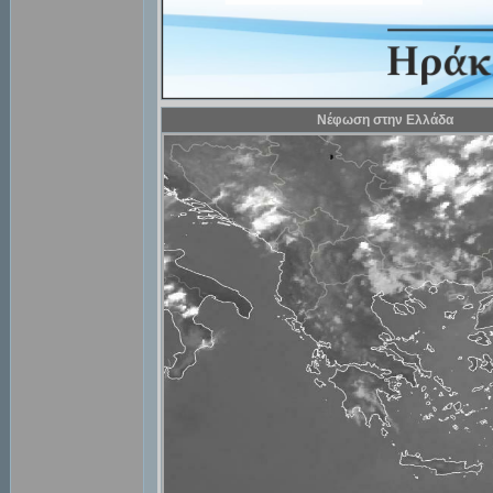
Νέφωση στην Ελλάδα