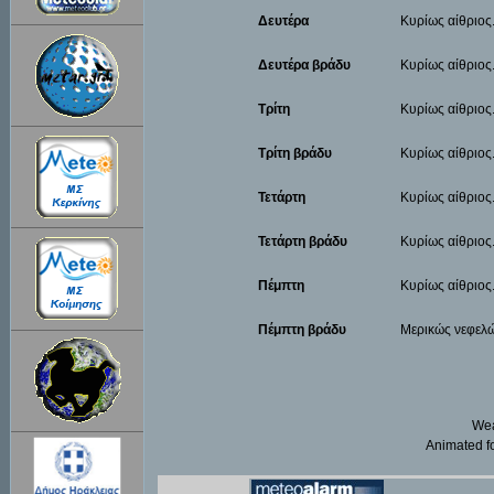
Δευτέρα
Κυρίως αίθριος.
Δευτέρα βράδυ
Κυρίως αίθριος
Τρίτη
Κυρίως αίθριος
Τρίτη βράδυ
Κυρίως αίθριος.
Τετάρτη
Κυρίως αίθριος
Τετάρτη βράδυ
Κυρίως αίθριος.
Πέμπτη
Κυρίως αίθριος
Πέμπτη βράδυ
Μερικώς νεφελώ
Wea
Animated fo